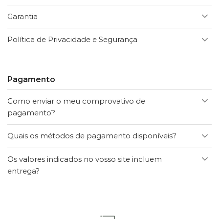
Garantia
Política de Privacidade e Segurança
Pagamento
Como enviar o meu comprovativo de
pagamento?
Quais os métodos de pagamento disponíveis?
Os valores indicados no vosso site incluem
entrega?