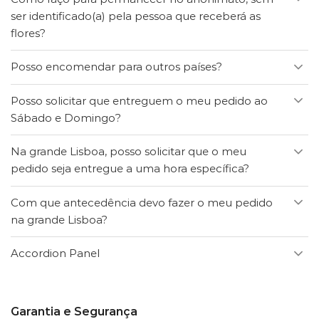
ser identificado(a) pela pessoa que receberá as
flores?
Posso encomendar para outros países?
Posso solicitar que entreguem o meu pedido ao
Sábado e Domingo?
Na grande Lisboa, posso solicitar que o meu
pedido seja entregue a uma hora específica?
Com que antecedência devo fazer o meu pedido
na grande Lisboa?
Accordion Panel
Garantia e Segurança