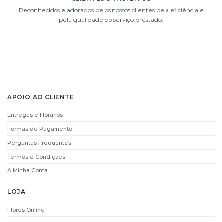
Reconhecidos e adorados pelos nossos clientes pela eficiência e
pela qualidade do serviço prestado.
APOIO AO CLIENTE
Entregas e Horários
Formas de Pagamento
Perguntas Frequentes
Termos e Condições
A Minha Conta
LOJA
Flores Online