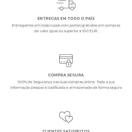
ENTREGAS EM TODO O PAÍS
Entregamos em todo o país com portes gratuitos em compras
de valor igual ou superior a 100 EUR.
COMPRA SEGURA
100% de Segurança nas suas compras online. Toda a sua
informação pessoal é codificada e armazenada de forma segura
CLIENTES SATISFEITOS