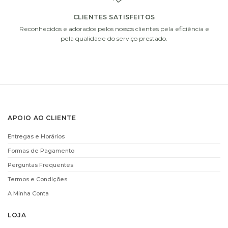
CLIENTES SATISFEITOS
Reconhecidos e adorados pelos nossos clientes pela eficiência e
pela qualidade do serviço prestado.
APOIO AO CLIENTE
Entregas e Horários
Formas de Pagamento
Perguntas Frequentes
Termos e Condições
A Minha Conta
LOJA