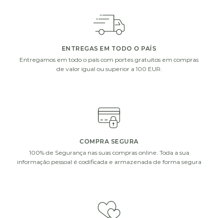
ENTREGAS EM TODO O PAÍS
Entregamos em todo o país com portes gratuitos em compras
de valor igual ou superior a 100 EUR.
COMPRA SEGURA
100% de Segurança nas suas compras online. Toda a sua
informação pessoal é codificada e armazenada de forma segura