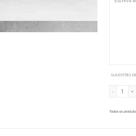
SUGESTÕES D
QUANTIDA
Todos os produto