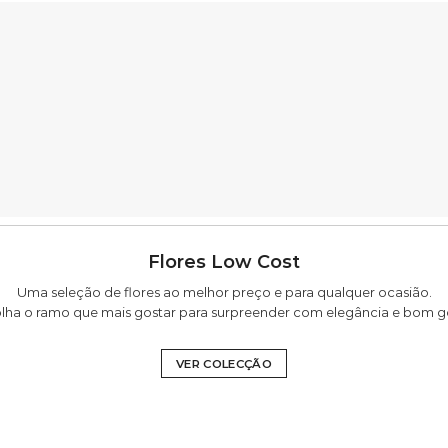
Flores Low Cost
Uma seleção de flores ao melhor preço e para qualquer ocasião.
lha o ramo que mais gostar para surpreender com elegância e bom g
VER COLECÇÃO