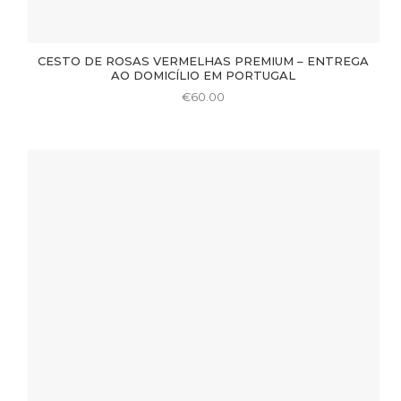
CESTO DE ROSAS VERMELHAS PREMIUM – ENTREGA
AO DOMICÍLIO EM PORTUGAL
€
60.00