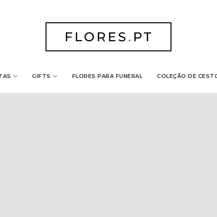
TAS
GIFTS
FLORES PARA FUNERAL
COLEÇÃO DE CEST