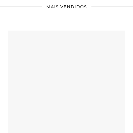
MAIS VENDIDOS