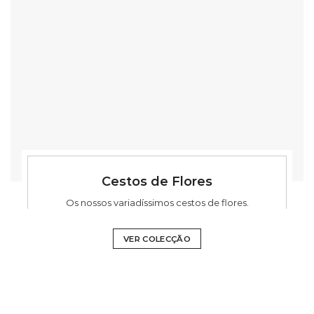
Cestos de Flores
Os nossos variadíssimos cestos de flores.
VER COLECÇÃO