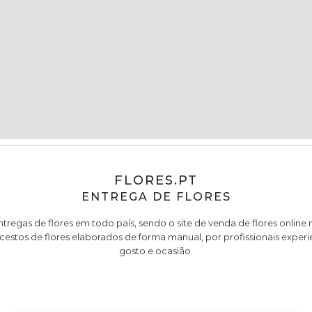
FLORES.PT
ENTREGA DE FLORES
entregas de flores em todo país, sendo o site de venda de flores online
cestos de flores elaborados de forma manual, por profissionais experi
gosto e ocasião.