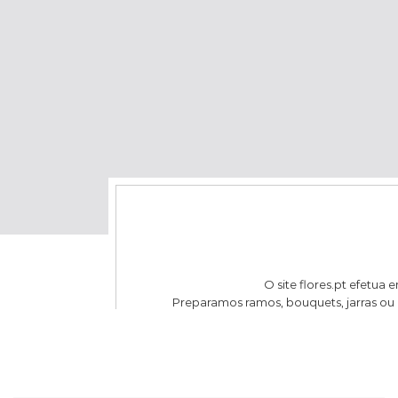
O site flores.pt efetua 
Preparamos ramos, bouquets, jarras ou 