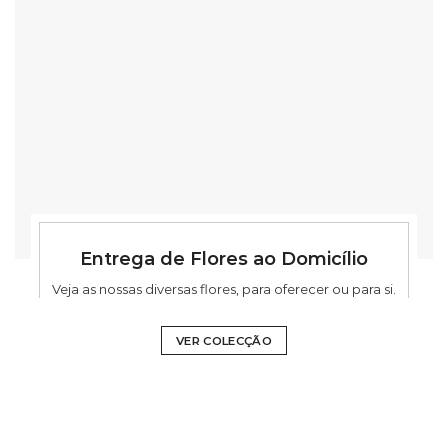
Entrega de Flores ao Domicílio
Veja as nossas diversas flores, para oferecer ou para si.
VER COLECÇÃO