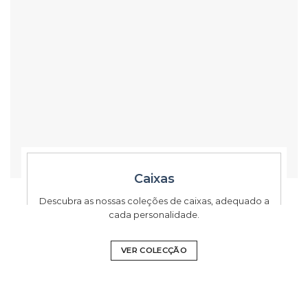
Caixas
Descubra as nossas coleções de caixas, adequado a
cada personalidade.
VER COLECÇÃO