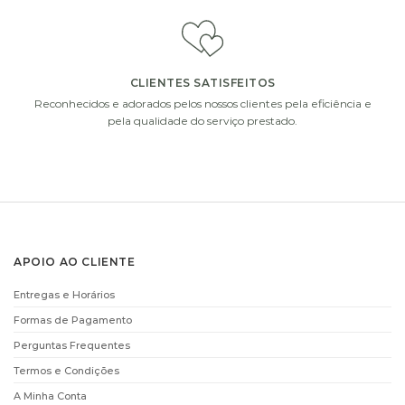
CLIENTES SATISFEITOS
Reconhecidos e adorados pelos nossos clientes pela eficiência e
pela qualidade do serviço prestado.
APOIO AO CLIENTE
Entregas e Horários
Formas de Pagamento
Perguntas Frequentes
Termos e Condições
A Minha Conta