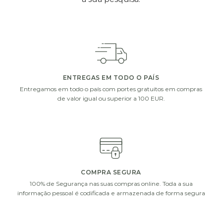
ENTREGAS EM TODO O PAÍS
Entregamos em todo o país com portes gratuitos em compras
de valor igual ou superior a 100 EUR.
COMPRA SEGURA
100% de Segurança nas suas compras online. Toda a sua
informação pessoal é codificada e armazenada de forma segura