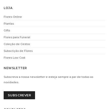
LOJA
Flores Online
Plantas
Gifts
Flores para Funeral
Coleção de Cestos
Subscrição de Flores
Flores Low Cost
NEWSLETTER
Subscreva a nossa newsletter e esteja sempre a par de todas as
novidades.
SUBSCREVER