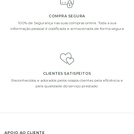
COMPRA SEGURA
100% de Segurança nas suas compras online. Toda a sua
informação pessoal é codificada e armazenada de forma segura
CLIENTES SATISFEITOS
Reconhecidos e adorados pelos nossos clientes pela eficiência e
pela qualidade do serviço prestado.
APOIO AO CLIENTE