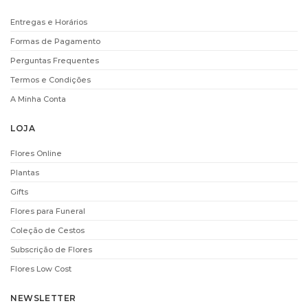
Entregas e Horários
Formas de Pagamento
Perguntas Frequentes
Termos e Condições
A Minha Conta
LOJA
Flores Online
Plantas
Gifts
Flores para Funeral
Coleção de Cestos
Subscrição de Flores
Flores Low Cost
NEWSLETTER