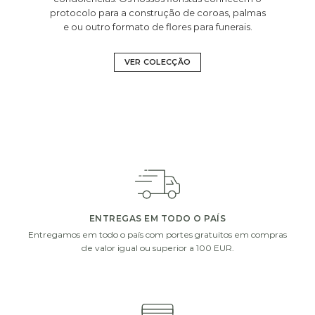
protocolo para a construção de coroas, palmas
e ou outro formato de flores para funerais.
VER COLECÇÃO
ENTREGAS EM TODO O PAÍS
Entregamos em todo o país com portes gratuitos em compras
de valor igual ou superior a 100 EUR.