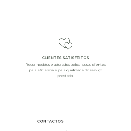
CLIENTES SATISFEITOS
Reconhecidos e adorados pelos nossos clientes
pela eficiência e pela qualidade do serviço
prestado.
CONTACTOS