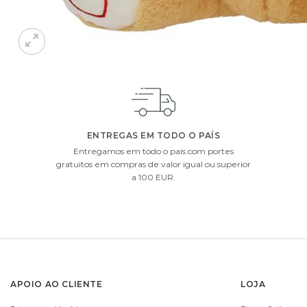
ENTREGAS EM TODO O PAÍS
Entregamos em todo o país com portes
gratuitos em compras de valor igual ou superior
a 100 EUR.
APOIO AO CLIENTE
LOJA