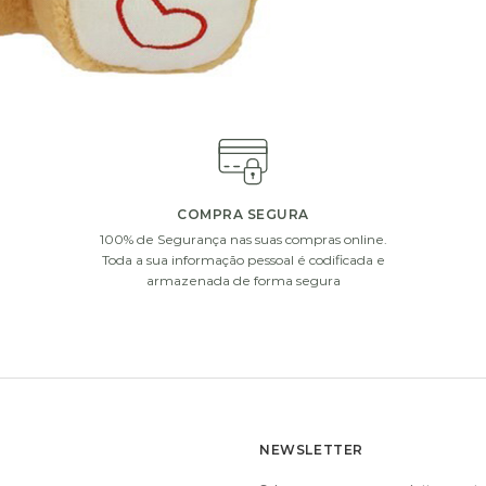
COMPRA SEGURA
100% de Segurança nas suas compras online.
Toda a sua informação pessoal é codificada e
armazenada de forma segura
NEWSLETTER