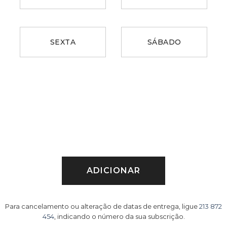
SEXTA
SÁBADO
ADICIONAR
Para cancelamento ou alteração de datas de entrega, ligue
213 872
454
, indicando o número da sua subscrição.