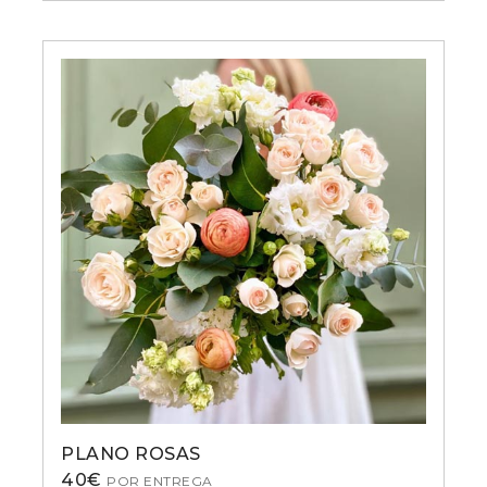
PLANO ROSAS
40
€
POR ENTREGA