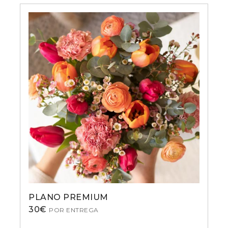
PLANO PREMIUM
30
€
POR ENTREGA