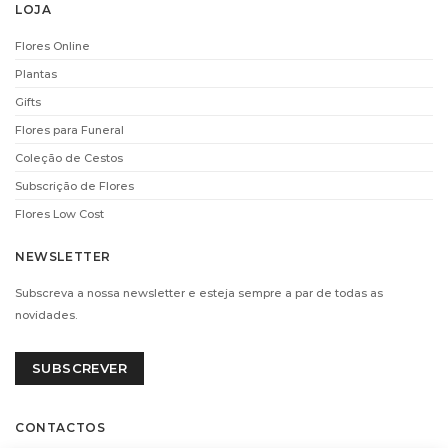
LOJA
Flores Online
Plantas
Gifts
Flores para Funeral
Coleção de Cestos
Subscrição de Flores
Flores Low Cost
NEWSLETTER
Subscreva a nossa newsletter e esteja sempre a par de todas as
novidades.
SUBSCREVER
CONTACTOS