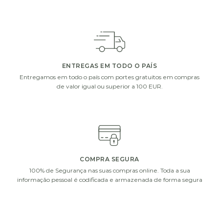
ENTREGAS EM TODO O PAÍS
Entregamos em todo o país com portes gratuitos em compras
de valor igual ou superior a 100 EUR.
COMPRA SEGURA
100% de Segurança nas suas compras online. Toda a sua
informação pessoal é codificada e armazenada de forma segura