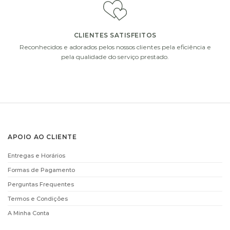
CLIENTES SATISFEITOS
Reconhecidos e adorados pelos nossos clientes pela eficiência e
pela qualidade do serviço prestado.
APOIO AO CLIENTE
Entregas e Horários
Formas de Pagamento
Perguntas Frequentes
Termos e Condições
A Minha Conta