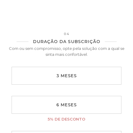
04
DURAÇÃO DA SUBSCRIÇÃO
Com ou sem compromisso, opte pela solução com a qual se
sinta mais confortável.
3 MESES
6 MESES
5
% DE DESCONTO