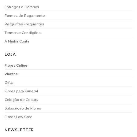
Entregas e Horários
Formas de Pagamento
Perguntas Frequentes
Termos e Condições
A Minha Conta
LOJA
Flores Online
Plantas
Gifts
Flores para Funeral
Coleção de Cestos
Subscrição de Flores
Flores Low Cost
NEWSLETTER