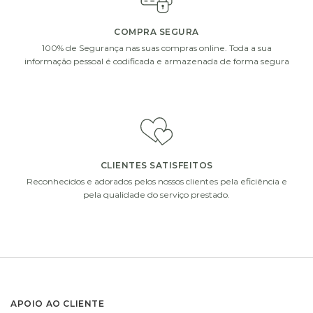
COMPRA SEGURA
100% de Segurança nas suas compras online. Toda a sua
informação pessoal é codificada e armazenada de forma segura
CLIENTES SATISFEITOS
Reconhecidos e adorados pelos nossos clientes pela eficiência e
pela qualidade do serviço prestado.
APOIO AO CLIENTE