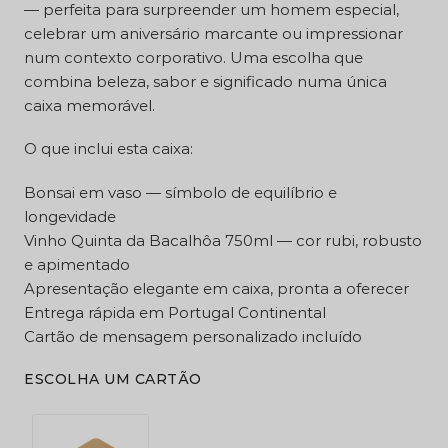
— perfeita para surpreender um homem especial,
celebrar um aniversário marcante ou impressionar
num contexto corporativo. Uma escolha que
combina beleza, sabor e significado numa única
caixa memorável.
O que inclui esta caixa:
Bonsai em vaso — símbolo de equilíbrio e
longevidade
Vinho Quinta da Bacalhôa 750ml — cor rubi, robusto
e apimentado
Apresentação elegante em caixa, pronta a oferecer
Entrega rápida em Portugal Continental
Cartão de mensagem personalizado incluído
ESCOLHA UM CARTÃO