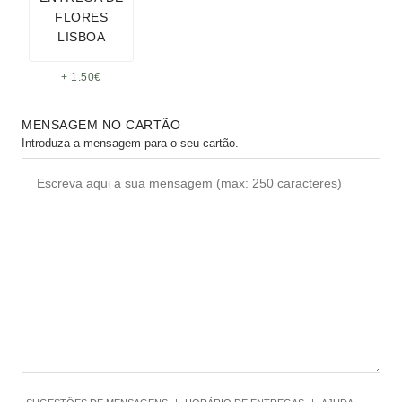
+ 1.50€
MENSAGEM NO CARTÃO
Introduza a mensagem para o seu cartão.