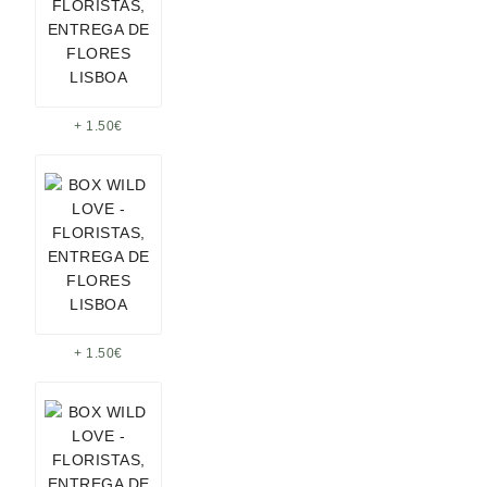
+ 1.50€
+ 1.50€