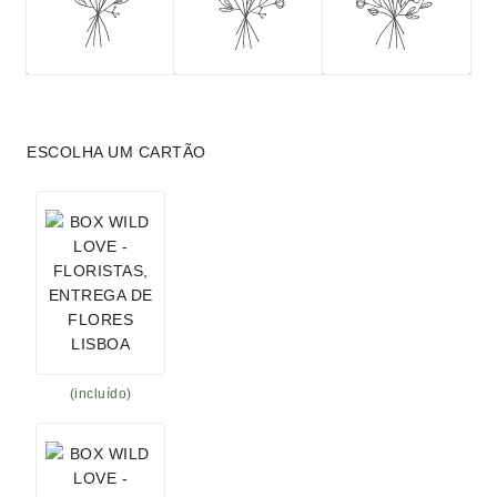
ESCOLHA UM CARTÃO
(incluído)