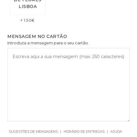
+ 1.50€
MENSAGEM NO CARTÃO
Introduza a mensagem para o seu cartão.
SUGESTÕES DE MENSAGENS
|
HORÁRIO DE ENTREGAS
|
AJUDA