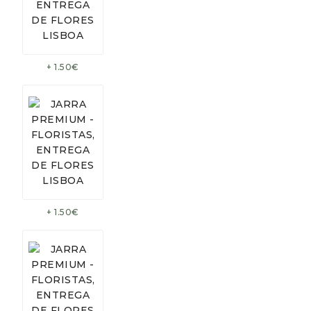
+ 1.50€
+ 1.50€