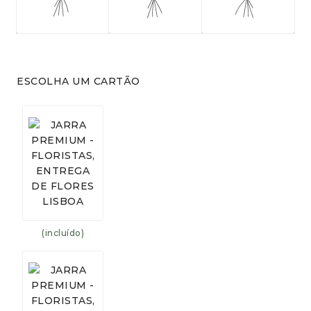
ESCOLHA UM CARTÃO
(incluído)