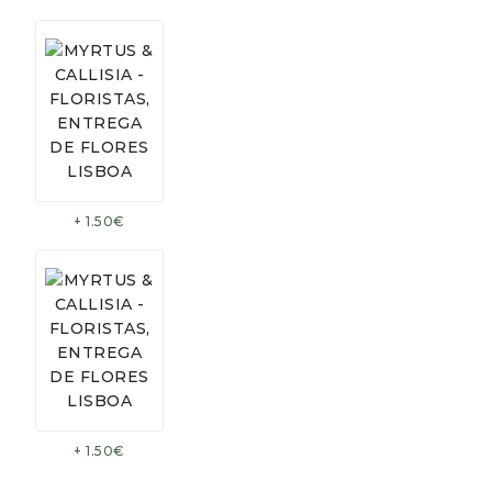
+ 1.50€
+ 1.50€