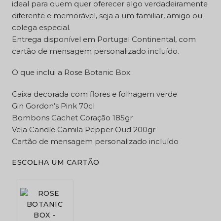
ideal para quem quer oferecer algo verdadeiramente
diferente e memorável, seja a um familiar, amigo ou
colega especial.
Entrega disponível em Portugal Continental, com
cartão de mensagem personalizado incluído.
O que inclui a Rose Botanic Box:
Caixa decorada com flores e folhagem verde
Gin Gordon’s Pink 70cl
Bombons Cachet Coração 185gr
Vela Candle Camila Pepper Oud 200gr
Cartão de mensagem personalizado incluído
ESCOLHA UM CARTÃO