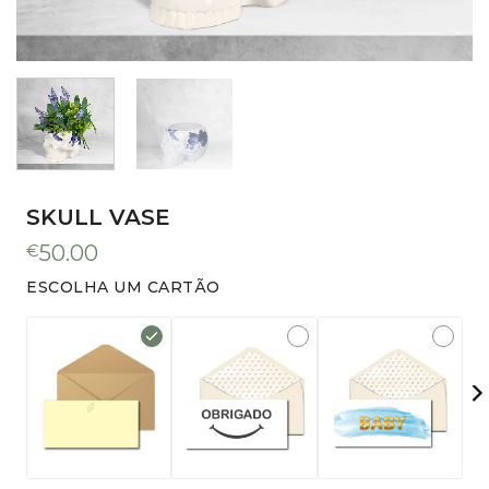
SKULL VASE
€
50.00
ESCOLHA UM CARTÃO