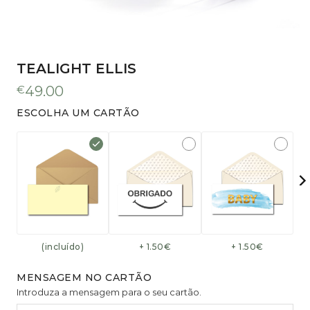
TEALIGHT ELLIS
€
49.00
ESCOLHA UM CARTÃO
(incluído)
+ 1.50€
+ 1.50€
MENSAGEM NO CARTÃO
Introduza a mensagem para o seu cartão.