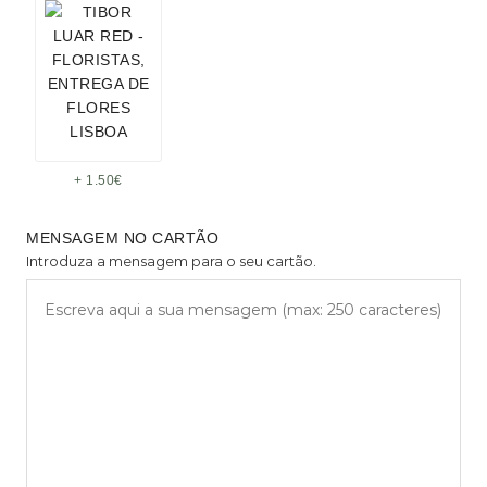
+ 1.50€
MENSAGEM NO CARTÃO
Introduza a mensagem para o seu cartão.