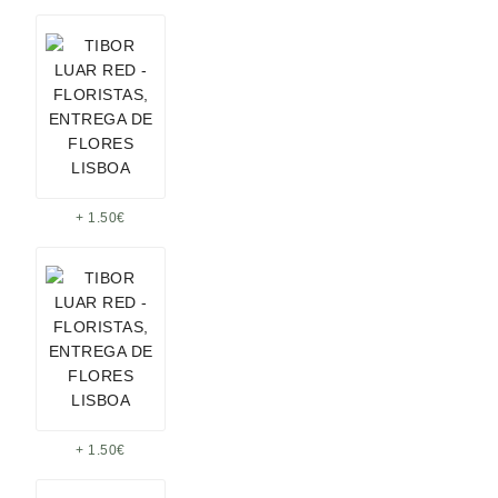
+ 1.50€
+ 1.50€